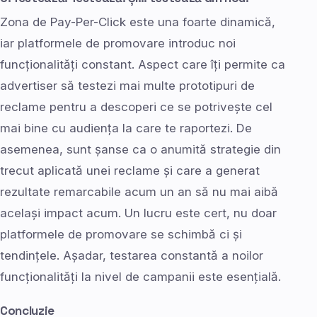
Zona de Pay-Per-Click este una foarte dinamică,
iar platformele de promovare introduc noi
funcționalități constant. Aspect care îți permite ca
advertiser să testezi mai multe prototipuri de
reclame pentru a descoperi ce se potrivește cel
mai bine cu audiența la care te raportezi. De
asemenea, sunt șanse ca o anumită strategie din
trecut aplicată unei reclame și care a generat
rezultate remarcabile acum un an să nu mai aibă
același impact acum. Un lucru este cert, nu doar
platformele de promovare se schimbă ci și
tendințele. Așadar, testarea constantă a noilor
funcționalități la nivel de campanii este esențială.
Concluzie