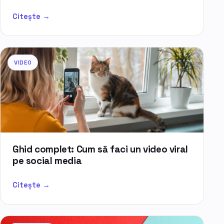
Citește →
VIDEO
Ghid complet: Cum să faci un video viral
pe social media
Citește →