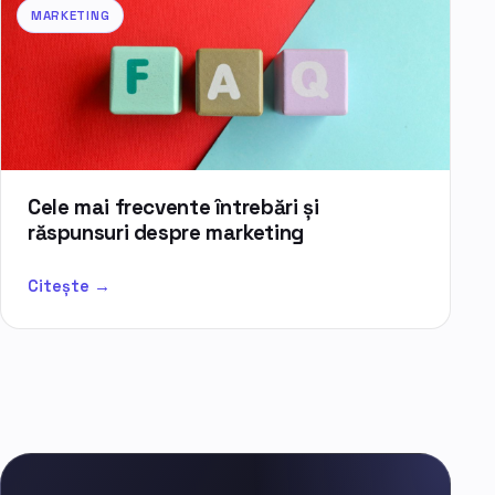
MARKETING
Cele mai frecvente întrebări și
răspunsuri despre marketing
Citește →