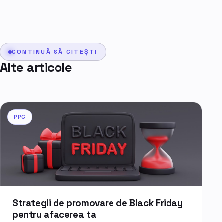
CONTINUĂ SĂ CITEȘTI
Alte articole
PPC
Strategii de promovare de Black Friday
pentru afacerea ta