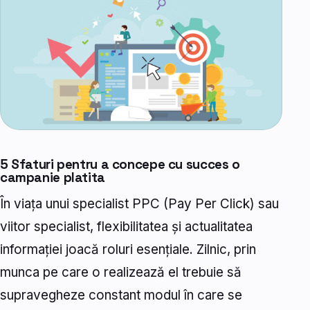
5 Sfaturi pentru a concepe cu succes o
campanie platita
În viața unui specialist PPC (Pay Per Click) sau
viitor specialist, flexibilitatea și actualitatea
informației joacă roluri esențiale. Zilnic, prin
munca pe care o realizează el trebuie să
supravegheze constant modul în care se