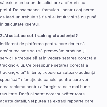
să existe un buton de solicitare a ofertei sau
prețul. De asemenea, formularul pentru obținerea
de lead-uri trebuie să fie și el intuitiv și să nu pună
în dificultate clientul.
3. Ai setat corect tracking-ul audienței?
Indiferent de platforma pentru care dorim să
creăm reclame sau să promovăm produse și
serviciile trebuie să ai în vedere setarea corectă a
tracking-ului. Ce presupune setarea corectă a
tracking-ului? Ei bine, trebuie să setezi o audiență
specifică în funcție de canalul pentru care vei
crea reclama pentru a înregistra cele mai bune
rezultate. Dacă ai setat corespunzător toate
aceste detalii, vei putea să extragi rapoarte care