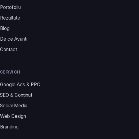
Portofoliu
Rezultate
Blog
De ce Avanti
Contact
SERVICII
Google Ads & PPC
SEO & Conținut
Social Media
Web Design
Branding