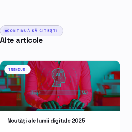
CONTINUĂ SĂ CITEȘTI
Alte articole
TRENDURI
Noutăți ale lumii digitale 2025