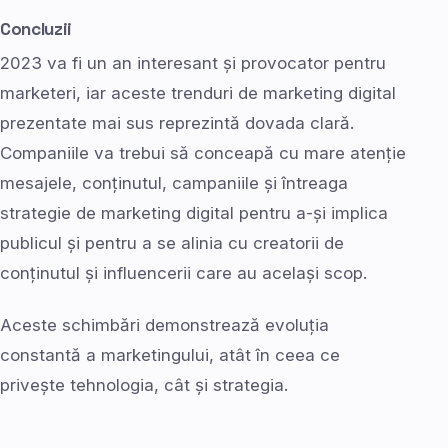
Concluzii
2023 va fi un an interesant și provocator pentru
marketeri, iar aceste trenduri de marketing digital
prezentate mai sus reprezintă dovada clară.
Companiile va trebui să conceapă cu mare atenție
mesajele, conținutul, campaniile și întreaga
strategie de marketing digital pentru a-și implica
publicul și pentru a se alinia cu creatorii de
conținutul și influencerii care au același scop.
Aceste schimbări demonstrează evoluția
constantă a marketingului, atât în ​​ceea ce
privește tehnologia, cât și strategia.