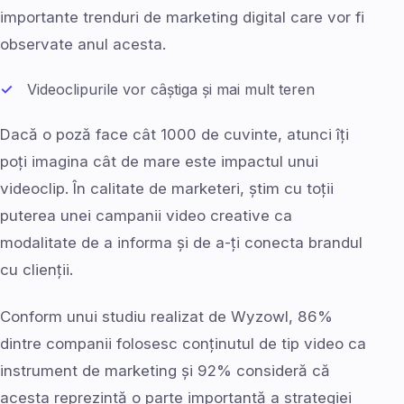
importante trenduri de marketing digital care vor fi
observate anul acesta.
Videoclipurile vor câștiga și mai mult teren
Dacă o poză face cât 1000 de cuvinte, atunci îți
poți imagina cât de mare este impactul unui
videoclip. În calitate de marketeri, știm cu toții
puterea unei campanii video creative ca
modalitate de a informa și de a-ți conecta brandul
cu clienții.
Conform unui studiu realizat de Wyzowl, 86%
dintre companii folosesc conținutul de tip video ca
instrument de marketing și 92% consideră că
acesta reprezintă o parte importantă a strategiei