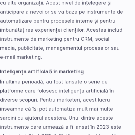
cu alte organizații. Acest nivel de înțelegere și
anticipare a nevoilor se va baza pe instrumente de
automatizare pentru procesele interne și pentru
îmbunătățirea experienței clienților. Acestea includ
instrumente de marketing pentru CRM, social
media, publicitate, managementul proceselor sau
e-mail marketing.
Inteligența artificială în marketing
În ultima perioadă, au fost lansate o serie de
platforme care folosesc inteligența artificială în
diverse scopuri. Pentru marketeri, acest lucru
înseamna că își pot automatiza mult mai multe
sarcini cu ajutorul acestora. Unul dintre aceste
instrumente care urmează a fi lansat în 2023 este