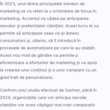
În 2023, unul dintre principalele trenduri de
marketing se va referi la o schimbare de focus în
marketing. Accentul va cădea pe anticiparea
nevoilor și preferințelor clienților. Acest lucru le va
permite să anticipeze ceea ce-și doresc
consumatorii și, ulterior, să îl introducă în
procesele de automatizare pe care le-au stabilit.
Acest nou mod de gândire va permite p
eficientizare a eforturilor de marketing și va ajuta
la crearea unui conținut și a unor campanii cu un
grad înalt de personalizare.
Conform unui studiu efectuat de Gartner, până în
2024, organizațiile care vor anticipa nevoile
clienților vor avea câștiguri mai mari comparativ