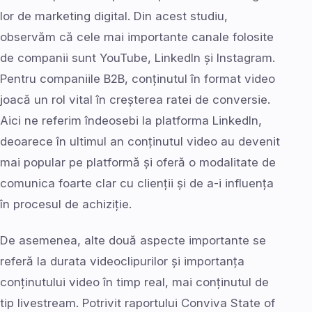
lor de marketing digital. Din acest studiu,
observăm că cele mai importante canale folosite
de companii sunt YouTube, LinkedIn și Instagram.
Pentru companiile B2B, conținutul în format video
joacă un rol vital în creșterea ratei de conversie.
Aici ne referim îndeosebi la platforma LinkedIn,
deoarece în ultimul an conținutul video au devenit
mai popular pe platformă și oferă o modalitate de
comunica foarte clar cu clienții și de a-i influența
în procesul de achiziție.
De asemenea, alte două aspecte importante se
referă la durata videoclipurilor și importanța
conținutului video în timp real, mai conținutul de
tip livestream. Potrivit raportului Conviva State of