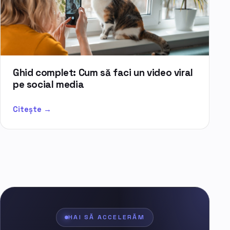
Ghid complet: Cum să faci un video viral
pe social media
Citește →
HAI SĂ ACCELERĂM