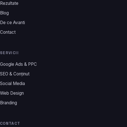
Rezultate
Blog
De ce Avanti
Contact
SERVICII
Google Ads & PPC
SEO & Conținut
Social Media
Web Design
Branding
CONTACT