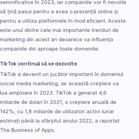
semnificative în 2023, iar companiile vor fi nevoite
să țină pasul pentru a avea o prezență online și
pentru a utiliza platformele în mod eficient. Acesta
este unul dintre cele mai importante trenduri de
marketing din acest an deoarece va influența
companiile din aproape toate domeniile.
TikTok continuă să se dezvolte
TikTok a devenit un jucător important în domeniul
social media marketing, iar această creștere va
lua amploare în 2023. TikTok a generat 4,6
miliarde de dolari în 2021, o creștere anuală de
142%, cu 1,8 miliarde de utilizatori activi lunar
estimați până la sfârșitul anului 2022, a raportat
The Business of Apps.