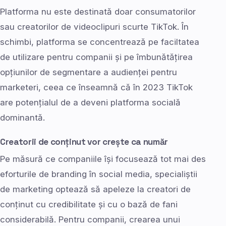
Platforma nu este destinată doar consumatorilor
sau creatorilor de videoclipuri scurte TikTok. În
schimbi, platforma se concentrează pe faciltatea
de utilizare pentru companii și pe îmbunătățirea
opțiunilor de segmentare a audienței pentru
marketeri, ceea ce înseamnă că în 2023 TikTok
are potențialul de a deveni platforma socială
dominantă.
Creatorii de conținut vor crește ca număr
Pe măsură ce companiile își focusează tot mai des
eforturile de branding în social media, specialiștii
de marketing optează să apeleze la creatori de
conținut cu credibilitate și cu o bază de fani
considerabilă. Pentru companii, crearea unui