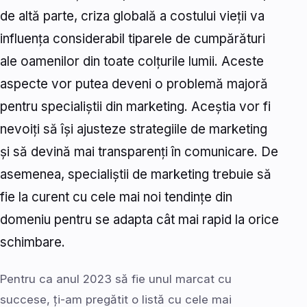
de altă parte, criza globală a costului vieții va
influența considerabil tiparele de cumpărături
ale oamenilor din toate colțurile lumii. Aceste
aspecte vor putea deveni o problemă majoră
pentru specialiștii din marketing. Aceștia vor fi
nevoiți să își ajusteze strategiile de marketing
și să devină mai transparenți în comunicare. De
asemenea, specialiștii de marketing trebuie să
fie la curent cu cele mai noi tendințe din
domeniu pentru se adapta cât mai rapid la orice
schimbare.
Pentru ca anul 2023 să fie unul marcat cu
succese, ți-am pregătit o listă cu cele mai