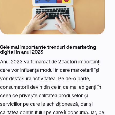
Cele mai importante trenduri de marketing
digital in anul 2023
Anul 2023 va fi marcat de 2 factori importanți
care vor influența modul în care marketerii își
vor desfășura activitatea. Pe de-o parte,
consumatorii devin din ce în ce mai exigenți în
ceea ce privește calitatea produselor și
serviciilor pe care le achiziționează, dar și
calitatea conținutului pe care îl consumă. Iar, pe