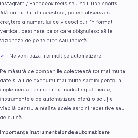
Instagram / Facebook reels sau YouTube shorts.
Alături de durata acestora, putem observa o
creștere a numărului de videoclipuri în format
vertical, destinate celor care obișnuiesc să le
vizioneze de pe telefon sau tabletă.
Ne vom baza mai mult pe automatizare
Pe măsură ce companiile colectează tot mai multe
date și au de executat mai multe sarcini pentru a
implementa campanii de marketing eficiente,
instrumentele de automatizare oferă o soluție
viabilă pentru a realiza acele sarcini repetitive sau
de rutină.
Importanța instrumentelor de automatizare