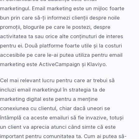
marketingul. Email marketing este un mijloc foarte
bun prin care să-ți informezi clienții despre noile
promoții, blogurile pe care le postezi, despre
activitatea ta sau orice alte conținuturi de interes
pentru ei. Două platforme foarte utile și la costuri
accesibile pe care le-ai putea utiliza pentru email
marketing este ActiveCampaign și Klaviyo.
Cel mai relevant lucru pentru care ar trebui să
incluzi email marketingul în strategia ta de
marketing digital este pentru a menține
conexiunea cu clientul, chiar dacă uneori se
întâmplă ca aceste emailuri să fie invazive, totuși
un client va aprecia atunci când simte că este
important pentru comunitatea ta. Cum ai putea să-