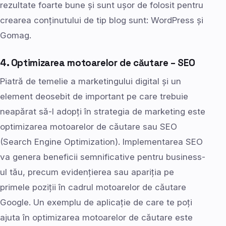
rezultate foarte bune și sunt ușor de folosit pentru
crearea conținutului de tip blog sunt: WordPress și
Gomag.
4. Optimizarea motoarelor de căutare – SEO
Piatră de temelie a marketingului digital și un
element deosebit de important pe care trebuie
neapărat să-l adopți în strategia de marketing este
optimizarea motoarelor de căutare sau SEO
(Search Engine Optimization). Implementarea SEO
va genera beneficii semnificative pentru business-
ul tău, precum evidențierea sau apariția pe
primele poziții în cadrul motoarelor de căutare
Google. Un exemplu de aplicație de care te poți
ajuta în optimizarea motoarelor de căutare este