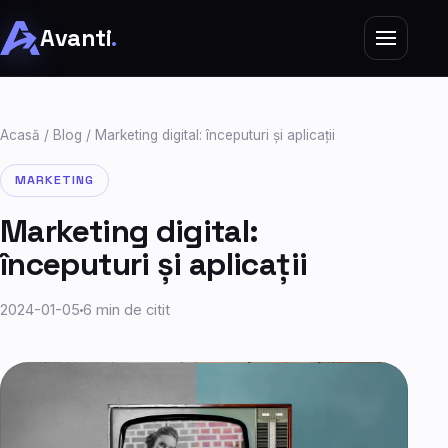
Avanti
.
Acasă
/
Blog
/ Marketing digital: începuturi și aplicații
MARKETING
Marketing digital:
începuturi și aplicații
2024-01-05
6 min de citit