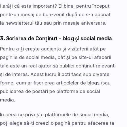
i arăți că este important? Ei bine, pentru început
printr-un mesaj de bun-venit după ce s-a abonat
la newsletterul tău sau prin mesaje aniversare.
3. Scrierea de Conținut – blog și social media
Pentru a-ți crește audiența și vizitatorii atât pe
paginile de social media, cât și pe site-ul afacerii
tale este un real ajutor să publici conținut relevant
și de interes. Acest lucru îl poți face sub diverse
forme, cum ar fiscrierea articolelor de blogși/sau
publicarea de postări pe platforme de social
media.
În ceea ce privește platformele de social media,
poți alege să-ți creezi o pagină pentru afacerea ta