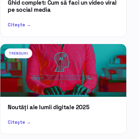
Ghid complet: Cum să faci un video viral
pe social media
Citește →
TRENDURI
Noutăți ale lumii digitale 2025
Citește →