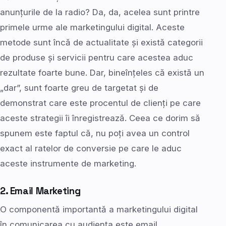
anunțurile de la radio? Da, da, acelea sunt printre
primele urme ale marketingului digital. Aceste
metode sunt încă de actualitate și există categorii
de produse și servicii pentru care acestea aduc
rezultate foarte bune. Dar, bineînțeles că există un
„dar”, sunt foarte greu de targetat și de
demonstrat care este procentul de clienți pe care
aceste strategii îi înregistrează. Ceea ce dorim să
spunem este faptul că, nu poți avea un control
exact al ratelor de conversie pe care le aduc
aceste instrumente de marketing.
2. Email Marketing
O componentă importantă a marketingului digital
în comunicarea cu audiența este email