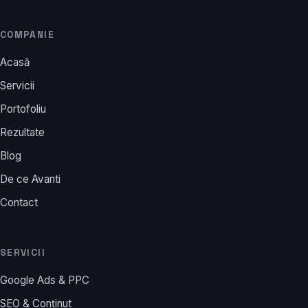
COMPANIE
Acasă
Servicii
Portofoliu
Rezultate
Blog
De ce Avanti
Contact
SERVICII
Google Ads & PPC
SEO & Conținut