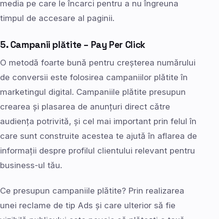
media pe care le încarci pentru a nu îngreuna
timpul de accesare al paginii.
5. Campanii plătite – Pay Per Click
O metodă foarte bună pentru creșterea numărului
de conversii este folosirea campaniilor plătite în
marketingul digital. Campaniile plătite presupun
crearea și plasarea de anunțuri direct către
audiența potrivită, și cel mai important prin felul în
care sunt construite acestea te ajută în aflarea de
informații despre profilul clientului relevant pentru
business-ul tău.
Ce presupun campaniile plătite? Prin realizarea
unei reclame de tip Ads și care ulterior să fie