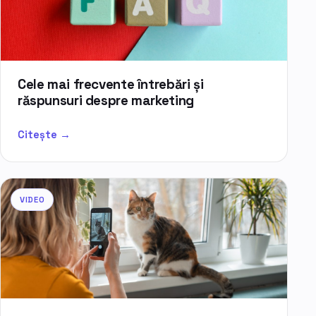
Cele mai frecvente întrebări și
răspunsuri despre marketing
Citește →
VIDEO