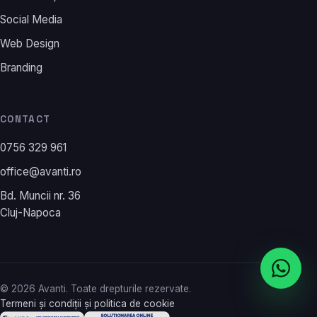
Social Media
Web Design
Branding
CONTACT
0756 329 961
office@avanti.ro
Bd. Muncii nr. 36
Cluj-Napoca
©
2026
Avanti. Toate drepturile rezervate.
Termeni și condiții și politica de cookie