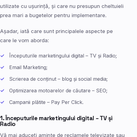
utilizate cu ușurință, și care nu presupun cheltuieli
prea mari a bugetelor pentru implementare.
Așadar, iată care sunt principalele aspecte pe
care le vom aborda:
Începuturile marketingului digital – TV și Radio;
Email Marketing;
Scrierea de conținut – blog și social media;
Optimizarea motoarelor de căutare – SEO;
Campanii plătite – Pay Per Click.
1. Începuturile marketingului digital – TV și
Radio
Vă mai aduceți aminte de reclamele televizate sau