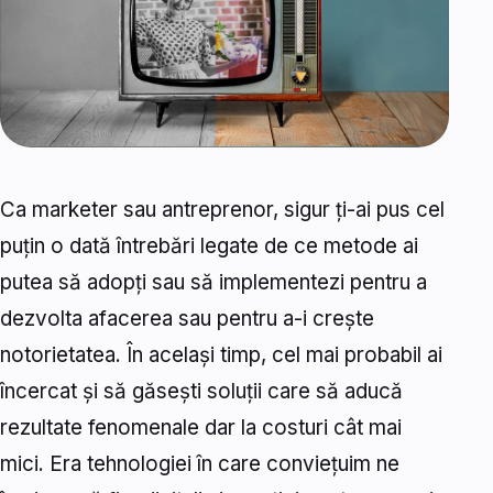
Ca marketer sau antreprenor, sigur ți-ai pus cel
puțin o dată întrebări legate de ce metode ai
putea să adopți sau să implementezi pentru a
dezvolta afacerea sau pentru a-i crește
notorietatea. În același timp, cel mai probabil ai
încercat și să găsești soluții care să aducă
rezultate fenomenale dar la costuri cât mai
mici. Era tehnologiei în care conviețuim ne